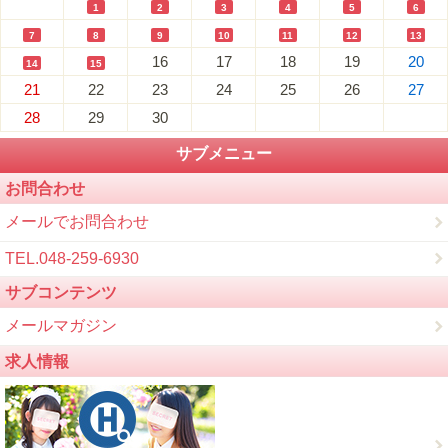
1
2
3
4
5
6
7
8
9
10
11
12
13
16
17
18
19
20
14
15
21
22
23
24
25
26
27
28
29
30
サブメニュー
お問合わせ
メールでお問合わせ
TEL.048-259-6930
サブコンテンツ
メールマガジン
求人情報