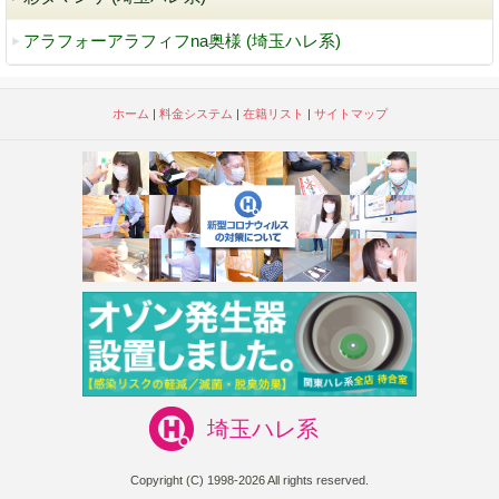
アラフォーアラフィフna奥様 (埼玉ハレ系)
ホーム
|
料金システム
|
在籍リスト
|
サイトマップ
埼玉ハレ系
Copyright (C) 1998-2026 All rights reserved.