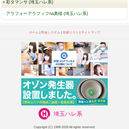
彩タマンサ (埼玉ハレ系)
アラフォーアラフィフna奥様 (埼玉ハレ系)
ホーム
|
料金システム
|
在籍リスト
|
サイトマップ
埼玉ハレ系
Copyright (C) 1998-2026 All rights reserved.