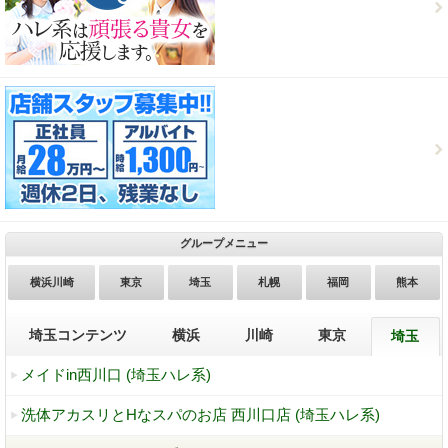
グループメニュー
横浜川崎
東京
埼玉
札幌
福岡
熊本
埼玉コンテンツ
横浜
川崎
東京
埼玉
メイドin西川口 (埼玉ハレ系)
洗体アカスリとHなスパのお店 西川口店 (埼玉ハレ系)