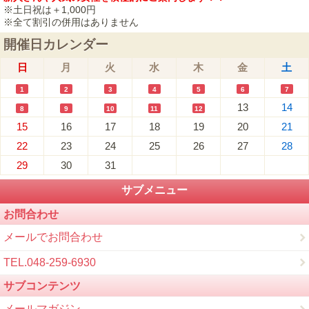
※土日祝は＋1,000円
※全て割引の併用はありません
開催日カレンダー
日
月
火
水
木
金
土
1
2
3
4
5
6
7
13
14
8
9
10
11
12
15
16
17
18
19
20
21
22
23
24
25
26
27
28
29
30
31
サブメニュー
お問合わせ
メールでお問合わせ
TEL.048-259-6930
サブコンテンツ
メールマガジン